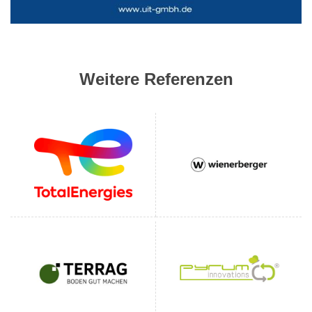
Weitere Referenzen