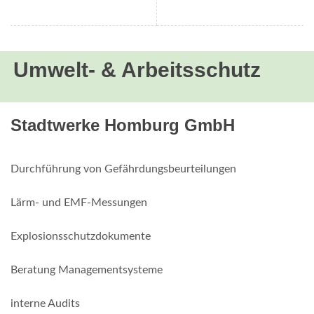
Umwelt- & Arbeitsschutz
Stadtwerke Homburg GmbH
Durchführung von Gefährdungsbeurteilungen
Lärm- und EMF-Messungen
Explosionsschutzdokumente
Beratung Managementsysteme
interne Audits