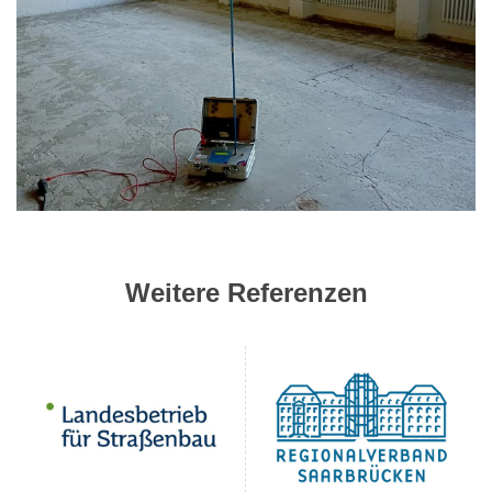
Weitere Referenzen