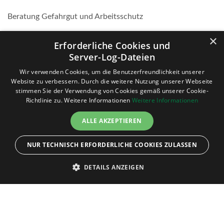
Beratung Gefahrgut und Arbeitsschutz
×
Beauftragtenwesen
Erforderliche Cookies und
Server-Log-Dateien
Wir verwenden Cookies, um die Benutzerfreundlichkeit unserer
Website zu verbessern. Durch die weitere Nutzung unserer Webseite
stimmen Sie der Verwendung von Cookies gemäß unserer Cookie-
Richtlinie zu. Weitere Informationen
Weitere Informationen
ALLE AKZEPTIEREN
NUR TECHNISCH ERFORDERLICHE COOKIES ZULASSEN
DETAILS ANZEIGEN
Weitere Referenzen