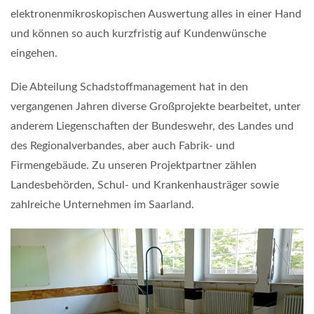
elektronenmikroskopischen Auswertung alles in einer Hand
und können so auch kurzfristig auf Kundenwünsche
eingehen.
Die Abteilung Schadstoffmanagement hat in den
vergangenen Jahren diverse Großprojekte bearbeitet, unter
anderem Liegenschaften der Bundeswehr, des Landes und
des Regionalverbandes, aber auch Fabrik- und
Firmengebäude. Zu unseren Projektpartner zählen
Landesbehörden, Schul- und Krankenhausträger sowie
zahlreiche Unternehmen im Saarland.