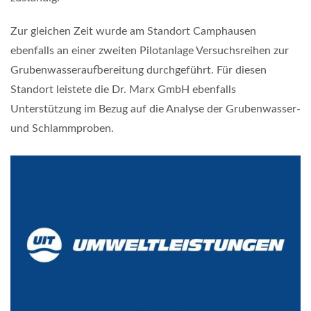
Zur gleichen Zeit wurde am Standort Camphausen
ebenfalls an einer zweiten Pilotanlage Versuchsreihen zur
Grubenwasseraufbereitung durchgeführt. Für diesen
Standort leistete die Dr. Marx GmbH ebenfalls
Unterstützung im Bezug auf die Analyse der Grubenwasser-
und Schlammproben.