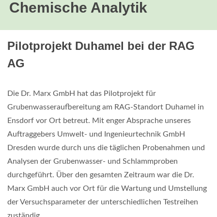
Chemische Analytik
Pilotprojekt Duhamel bei der RAG
AG
Die Dr. Marx GmbH hat das Pilotprojekt für
Grubenwasseraufbereitung am RAG-Standort Duhamel in
Ensdorf vor Ort betreut. Mit enger Absprache unseres
Auftraggebers Umwelt- und Ingenieurtechnik GmbH
Dresden wurde durch uns die täglichen Probenahmen und
Analysen der Grubenwasser- und Schlammproben
durchgeführt. Über den gesamten Zeitraum war die Dr.
Marx GmbH auch vor Ort für die Wartung und Umstellung
der Versuchsparameter der unterschiedlichen Testreihen
zuständig.