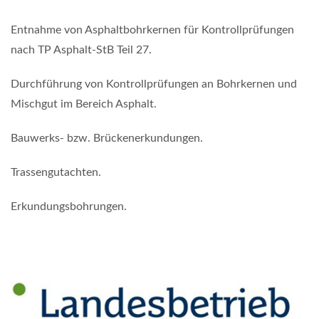
Entnahme von Asphaltbohrkernen für Kontrollprüfungen
nach TP Asphalt-StB Teil 27.
Durchführung von Kontrollprüfungen an Bohrkernen und
Mischgut im Bereich Asphalt.
Bauwerks- bzw. Brückenerkundungen.
Trassengutachten.
Erkundungsbohrungen.