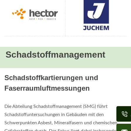
Schadstoffmanagement
Schadstoffkartierungen und
Faserraumluftmessungen
Die Abteilung Schadstoffmanagement (SMG) führt
Schadstoffuntersuchungen in Gebäuden mit den
Schwerpunkten Asbest, Mineralfasern und chemischen