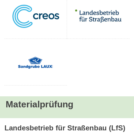
Materialprüfung
Landesbetrieb für Straßenbau (LfS)