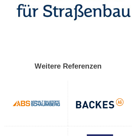
Weitere Referenzen