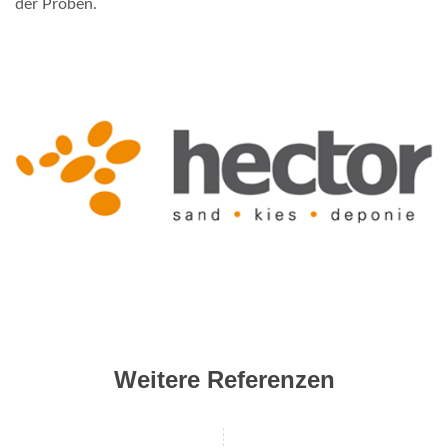
der Proben.
Weitere Referenzen