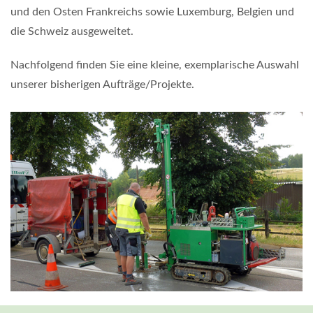
und den Osten Frankreichs sowie Luxemburg, Belgien und
die Schweiz ausgeweitet.
Nachfolgend finden Sie eine kleine, exemplarische Auswahl
unserer bisherigen Aufträge/Projekte.