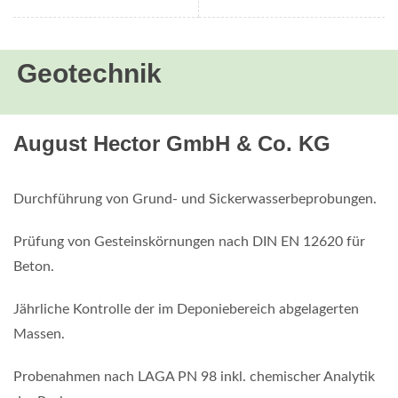
Geotechnik
August Hector GmbH & Co. KG
Durchführung von Grund- und Sickerwasserbeprobungen.
Prüfung von Gesteinskörnungen nach DIN EN 12620 für
Beton.
Jährliche Kontrolle der im Deponiebereich abgelagerten
Massen.
Probenahmen nach LAGA PN 98 inkl. chemischer Analytik