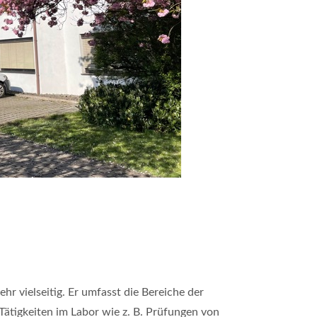
hr vielseitig. Er umfasst die Bereiche der
ätigkeiten im Labor wie z. B. Prüfungen von