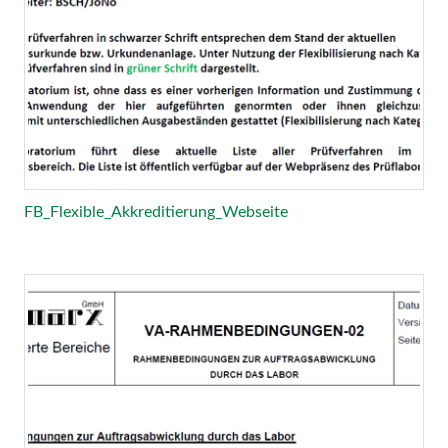
FB_Flexible_Akkreditierung_Webseite