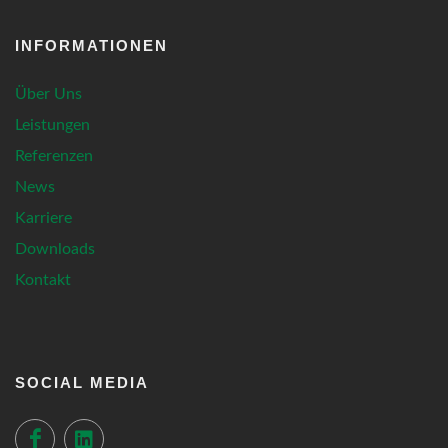
INFORMATIONEN
Über Uns
Leistungen
Referenzen
News
Karriere
Downloads
Kontakt
SOCIAL MEDIA