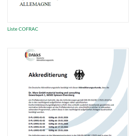
Liste COFRAC