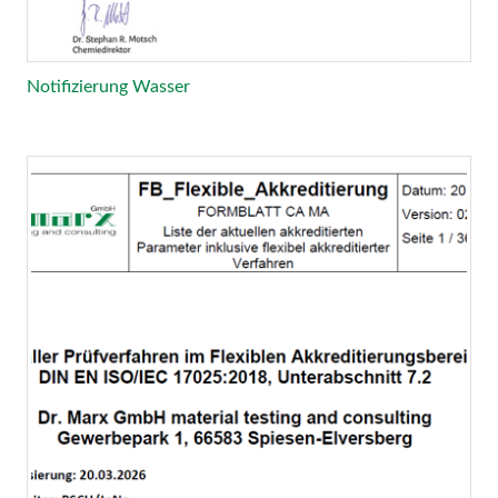
Notifizierung Wasser