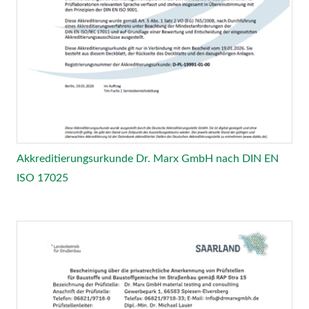
Akkreditierungsurkunde Dr. Marx GmbH nach DIN EN
ISO 17025