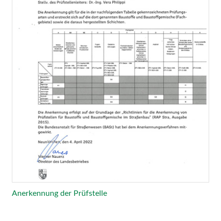
Anerkennung der Prüfstelle