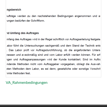
VA_Rahmenbedingungen