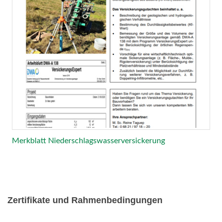
Merkblatt Niederschlagswasserversickerung
Zertifikate und Rahmenbedingungen