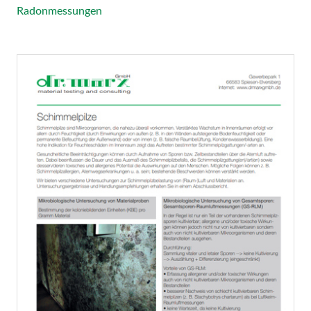
Radonmessungen