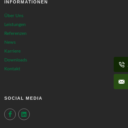
INFORMATIONEN
Über Uns
Leistungen
Referenzen
News
Karriere
Downloads
Kontakt
SOCIAL MEDIA