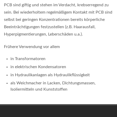
PCB sind giftig und stehen im Verdacht, krebserregend zu
sein. Bei wiederholtem regelmäßigem Kontakt mit PCB sind
selbst bei geringen Konzentrationen bereits körperliche
Beeinträchtigungen festzustellen (z.B. Haarausfall,
Hyperpigmentierungen, Leberschäden u.a.).
Frühere Verwendung vor allem
in Transformatoren
in elektrischen Kondensatoren
in Hydraulikanlagen als Hydraulikflüssigkeit
als Weichmacher in Lacken, Dichtungsmassen,
Isoliermitteln und Kunststoffen