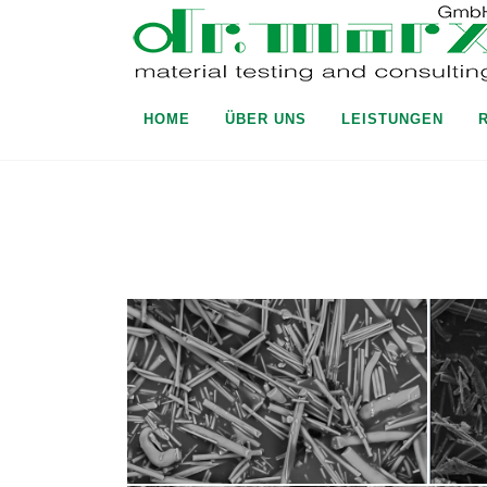
HOME
ÜBER UNS
LEISTUNGEN