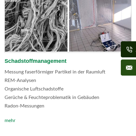
Schadstoffmanagement
Messung faserförmiger Partikel in der Raumluft
REM-Analysen
Organische Luftschadstoffe
Gerüche & Feuchteproblematik in Gebäuden
Radon-Messungen
mehr