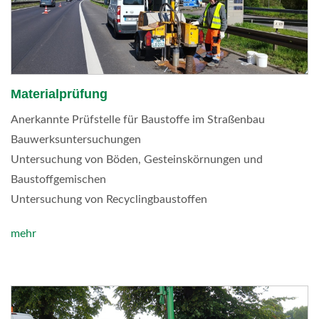
Materialprüfung
Anerkannte Prüfstelle für Baustoffe im Straßenbau
Bauwerksuntersuchungen
Untersuchung von Böden, Gesteinskörnungen und
Baustoffgemischen
Untersuchung von Recyclingbaustoffen
mehr