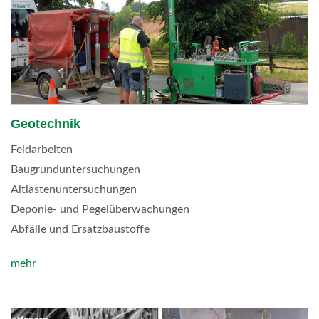
Geotechnik
Feldarbeiten
Baugrunduntersuchungen
Altlastenuntersuchungen
Deponie- und Pegelüberwachungen
Abfälle und Ersatzbaustoffe
mehr