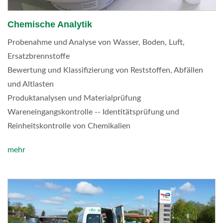
Chemische Analytik
Probenahme und Analyse von Wasser, Boden, Luft,
Ersatzbrennstoffe
Bewertung und Klassifizierung von Reststoffen, Abfällen
und Altlasten
Produktanalysen und Materialprüfung
Wareneingangskontrolle -- Identitätsprüfung und
Reinheitskontrolle von Chemikalien
mehr