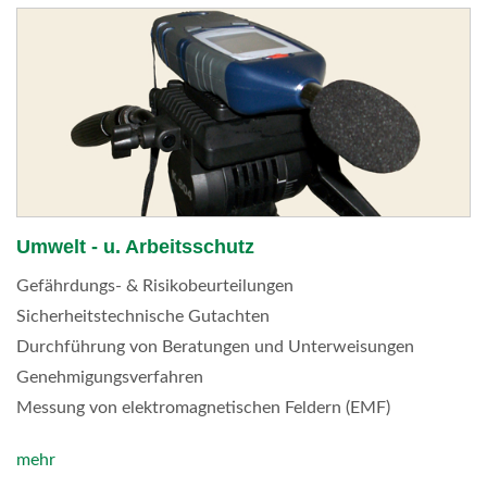
Umwelt - u. Arbeitsschutz
Gefährdungs- & Risikobeurteilungen
Sicherheitstechnische Gutachten
Durchführung von Beratungen und Unterweisungen
Genehmigungsverfahren
Messung von elektromagnetischen Feldern (EMF)
mehr