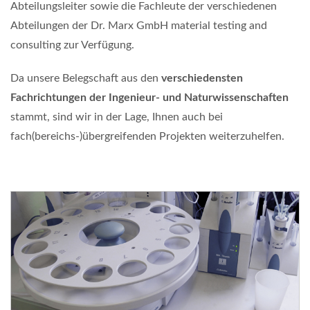
Abteilungsleiter sowie die Fachleute der verschiedenen
Abteilungen der Dr. Marx GmbH material testing and
consulting zur Verfügung.
Da unsere Belegschaft aus den
verschiedensten
Fachrichtungen der Ingenieur- und Naturwissenschaften
stammt, sind wir in der Lage, Ihnen auch bei
fach(bereichs-)übergreifenden Projekten weiterzuhelfen.